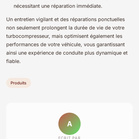
nécessitant une réparation immédiate.
Un entretien vigilant et des réparations ponctuelles
non seulement prolongent la durée de vie de votre
turbocompresseur, mais optimisent également les
performances de votre véhicule, vous garantissant
ainsi une expérience de conduite plus dynamique et
fiable.
Produits
A
ECRIT PAR