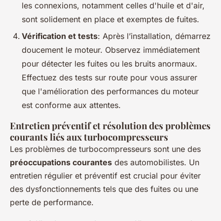
les connexions, notamment celles d'huile et d'air,
sont solidement en place et exemptes de fuites.
Vérification et tests
: Après l’installation, démarrez
doucement le moteur. Observez immédiatement
pour détecter les fuites ou les bruits anormaux.
Effectuez des tests sur route pour vous assurer
que l'amélioration des performances du moteur
est conforme aux attentes.
Entretien préventif et résolution des problèmes
courants liés aux turbocompresseurs
Les problèmes de turbocompresseurs sont une des
préoccupations courantes
des automobilistes. Un
entretien régulier et préventif est crucial pour éviter
des dysfonctionnements tels que des fuites ou une
perte de performance.