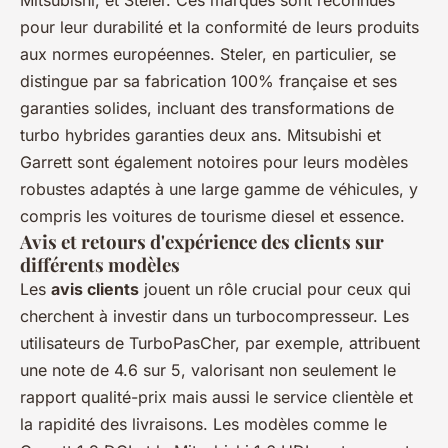
Mitsubishi, et Steler. Ces marques sont reconnues
pour leur durabilité et la conformité de leurs produits
aux normes européennes. Steler, en particulier, se
distingue par sa fabrication 100% française et ses
garanties solides, incluant des transformations de
turbo hybrides garanties deux ans. Mitsubishi et
Garrett sont également notoires pour leurs modèles
robustes adaptés à une large gamme de véhicules, y
compris les voitures de tourisme diesel et essence.
Avis et retours d'expérience des clients sur
différents modèles
Les
avis clients
jouent un rôle crucial pour ceux qui
cherchent à investir dans un turbocompresseur. Les
utilisateurs de TurboPasCher, par exemple, attribuent
une note de 4.6 sur 5, valorisant non seulement le
rapport qualité-prix mais aussi le service clientèle et
la rapidité des livraisons. Les modèles comme le