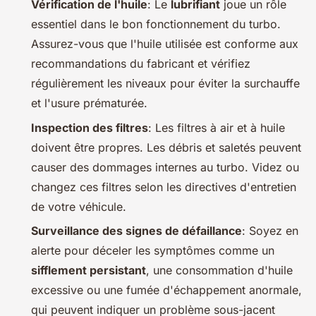
Vérification de l'huile
: Le
lubrifiant
joue un rôle
essentiel dans le bon fonctionnement du turbo.
Assurez-vous que l'huile utilisée est conforme aux
recommandations du fabricant et vérifiez
régulièrement les niveaux pour éviter la surchauffe
et l'usure prématurée.
Inspection des filtres
: Les filtres à air et à huile
doivent être propres. Les débris et saletés peuvent
causer des dommages internes au turbo. Videz ou
changez ces filtres selon les directives d'entretien
de votre véhicule.
Surveillance des signes de défaillance
: Soyez en
alerte pour déceler les symptômes comme un
sifflement persistant
, une consommation d'huile
excessive ou une fumée d'échappement anormale,
qui peuvent indiquer un problème sous-jacent