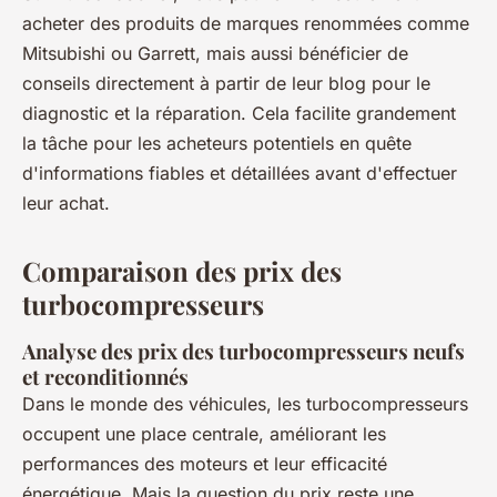
acheter des produits de marques renommées comme
Mitsubishi ou Garrett, mais aussi bénéficier de
conseils directement à partir de leur blog pour le
diagnostic et la réparation. Cela facilite grandement
la tâche pour les acheteurs potentiels en quête
d'informations fiables et détaillées avant d'effectuer
leur achat.
Comparaison des prix des
turbocompresseurs
Analyse des prix des turbocompresseurs neufs
et reconditionnés
Dans le monde des véhicules, les turbocompresseurs
occupent une place centrale, améliorant les
performances des moteurs et leur efficacité
énergétique. Mais la question du prix reste une