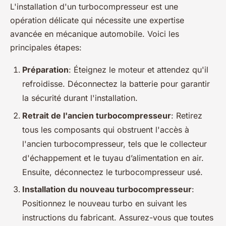
L'installation d'un turbocompresseur est une
opération délicate qui nécessite une expertise
avancée en mécanique automobile. Voici les
principales étapes:
Préparation
: Éteignez le moteur et attendez qu'il
refroidisse. Déconnectez la batterie pour garantir
la sécurité durant l'installation.
Retrait de l'ancien turbocompresseur
: Retirez
tous les composants qui obstruent l'accès à
l'ancien turbocompresseur, tels que le collecteur
d'échappement et le tuyau d’alimentation en air.
Ensuite, déconnectez le turbocompresseur usé.
Installation du nouveau turbocompresseur
:
Positionnez le nouveau turbo en suivant les
instructions du fabricant. Assurez-vous que toutes