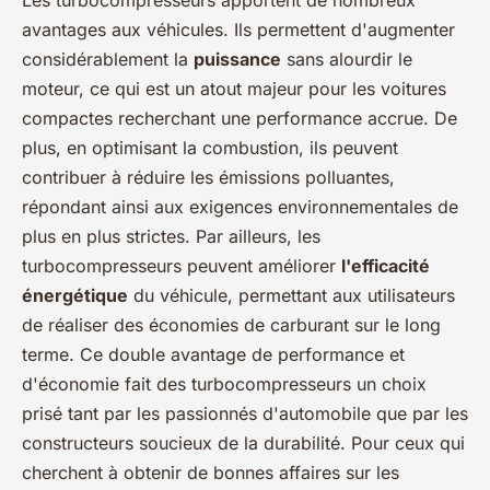
Les turbocompresseurs apportent de nombreux
avantages aux véhicules. Ils permettent d'augmenter
considérablement la
puissance
sans alourdir le
moteur, ce qui est un atout majeur pour les voitures
compactes recherchant une performance accrue. De
plus, en optimisant la combustion, ils peuvent
contribuer à réduire les émissions polluantes,
répondant ainsi aux exigences environnementales de
plus en plus strictes. Par ailleurs, les
turbocompresseurs peuvent améliorer
l'efficacité
énergétique
du véhicule, permettant aux utilisateurs
de réaliser des économies de carburant sur le long
terme. Ce double avantage de performance et
d'économie fait des turbocompresseurs un choix
prisé tant par les passionnés d'automobile que par les
constructeurs soucieux de la durabilité. Pour ceux qui
cherchent à obtenir de bonnes affaires sur les