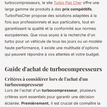
turbocompresseurs, le site
Turbo Pas Cher
offre une
large gamme de produits à des
prix compétitifs
.
TurboPasCher propose des solutions adaptées à la
fois aux professionnels et aux particuliers, tout en
garantissant la qualité et la conformité aux normes
européennes. Que vous soyez à la recherche d'un
turbo pour un véhicule de tous les jours ou un modèle
haute performance, il existe une multitude d'options
qui peuvent répondre à vos attentes et votre budget.
Guide d'achat de turbocompresseurs
Critères à considérer lors de l'achat d'un
turbocompresseur
Lors de l'achat d'un
turbocompresseur
, plusieurs
critères sont essentiels pour garantir une décision
éclairée.
Premièrement
, il est crucial de connaître la