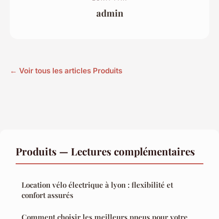
admin
← Voir tous les articles Produits
Produits — Lectures complémentaires
Location vélo électrique à lyon : flexibilité et
confort assurés
Comment choisir les meilleurs pneus pour votre