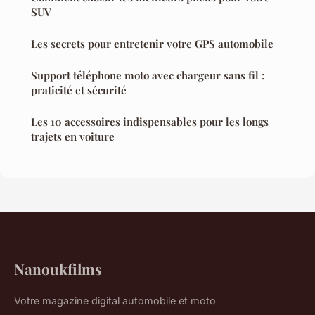
SUV
Les secrets pour entretenir votre GPS automobile
Support téléphone moto avec chargeur sans fil :
praticité et sécurité
Les 10 accessoires indispensables pour les longs
trajets en voiture
Nanoukfilms
Votre magazine digital automobile et moto