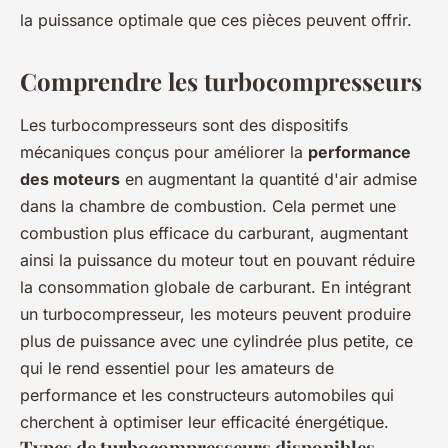
la puissance optimale que ces pièces peuvent offrir.
Comprendre les turbocompresseurs
Les turbocompresseurs sont des dispositifs
mécaniques conçus pour améliorer la
performance
des moteurs
en augmentant la quantité d'air admise
dans la chambre de combustion. Cela permet une
combustion plus efficace du carburant, augmentant
ainsi la puissance du moteur tout en pouvant réduire
la consommation globale de carburant. En intégrant
un turbocompresseur, les moteurs peuvent produire
plus de puissance avec une cylindrée plus petite, ce
qui le rend essentiel pour les amateurs de
performance et les constructeurs automobiles qui
cherchent à optimiser leur efficacité énergétique.
Types de turbocompresseurs disponibles