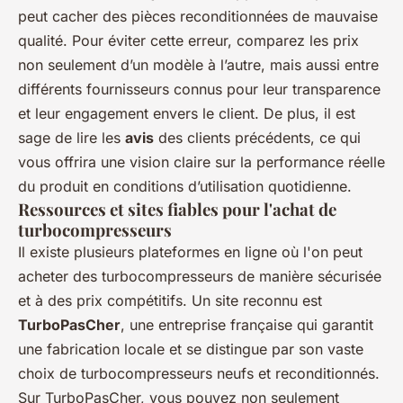
peut cacher des pièces reconditionnées de mauvaise
qualité. Pour éviter cette erreur, comparez les prix
non seulement d’un modèle à l’autre, mais aussi entre
différents fournisseurs connus pour leur transparence
et leur engagement envers le client. De plus, il est
sage de lire les
avis
des clients précédents, ce qui
vous offrira une vision claire sur la performance réelle
du produit en conditions d’utilisation quotidienne.
Ressources et sites fiables pour l'achat de
turbocompresseurs
Il existe plusieurs plateformes en ligne où l'on peut
acheter des turbocompresseurs de manière sécurisée
et à des prix compétitifs. Un site reconnu est
TurboPasCher
, une entreprise française qui garantit
une fabrication locale et se distingue par son vaste
choix de turbocompresseurs neufs et reconditionnés.
Sur TurboPasCher, vous pouvez non seulement