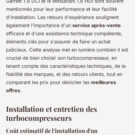
Garrett 1.9 DCI et le Mitsubishi 1.6 HDI sont souvent
mentionnés pour leur performance et leur facilité
d'installation. Les retours d'expérience soulignent
également l'importance d'un
service après-vente
efficace et d'une assistance technique compétente,
éléments clés pour s'assurer de faire un achat
judicieux. Cette analyse met en lumière combien il est
crucial de bien choisir son turbocompresseur, en
tenant compte des caractéristiques techniques, de la
fiabilité des marques, et des retours clients, tout en
comparant les prix pour dénicher les
meilleures
offres
.
Installation et entretien des
turbocompresseurs
Coût estimatif de l'installation d'un