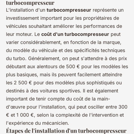
turbocompresseur
L'installation d'un
turbocompresseur
représente un
investissement important pour les propriétaires de
véhicules souhaitant améliorer les performances de
leur moteur. Le
coût d'un turbocompresseur
peut
varier considérablement, en fonction de la marque,
du modèle du véhicule et des spécificités techniques
du turbo. Généralement, on peut s'attendre à des prix
débutant aux alentours de 500 € pour les modèles les
plus basiques, mais ils peuvent facilement atteindre
les 2 500 € pour des modèles plus sophistiqués ou
destinés à des voitures sportives. Il est également
important de tenir compte du coût de la main-
d'œuvre pour l'installation, qui peut osciller entre 300
€ et 1 000 €, selon la complexité de l'intervention et
l'expérience du mécanicien.
Étapes de l'installation d'un turbocompresseur