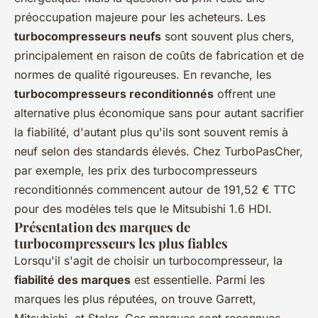
préoccupation majeure pour les acheteurs. Les
turbocompresseurs neufs
sont souvent plus chers,
principalement en raison de coûts de fabrication et de
normes de qualité rigoureuses. En revanche, les
turbocompresseurs reconditionnés
offrent une
alternative plus économique sans pour autant sacrifier
la fiabilité, d'autant plus qu'ils sont souvent remis à
neuf selon des standards élevés. Chez TurboPasCher,
par exemple, les prix des turbocompresseurs
reconditionnés commencent autour de 191,52 € TTC
pour des modèles tels que le Mitsubishi 1.6 HDI.
Présentation des marques de
turbocompresseurs les plus fiables
Lorsqu'il s'agit de choisir un turbocompresseur, la
fiabilité des marques
est essentielle. Parmi les
marques les plus réputées, on trouve Garrett,