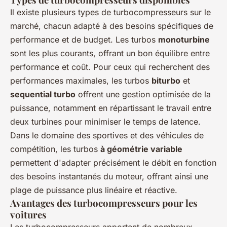
Il existe plusieurs types de turbocompresseurs sur le
marché, chacun adapté à des besoins spécifiques de
performance et de budget. Les turbos
monoturbine
sont les plus courants, offrant un bon équilibre entre
performance et coût. Pour ceux qui recherchent des
performances maximales, les turbos
biturbo
et
sequential turbo
offrent une gestion optimisée de la
puissance, notamment en répartissant le travail entre
deux turbines pour minimiser le temps de latence.
Dans le domaine des sportives et des véhicules de
compétition, les turbos
à géométrie variable
permettent d'adapter précisément le débit en fonction
des besoins instantanés du moteur, offrant ainsi une
plage de puissance plus linéaire et réactive.
Avantages des turbocompresseurs pour les
voitures