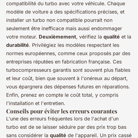
compatibilité du turbo avec votre véhicule. Chaque
modèle de voiture a des spécifications précises, et
installer un turbo non compatible pourrait non
seulement être inefficace mais aussi endommager
votre moteur.
Deuxièmement
, vérifiez la
qualité
et la
durabilité
. Privilégiez les modèles respectant les
normes européennes, comme ceux proposés par des
entreprises réputées en fabrication française. Ces
turbocompresseurs garantis sont souvent plus fiables
et leur coût, bien que souvent à l'onéreux au départ,
vous épargnera des dépenses futures en réparations.
Enfin, prenez en compte le coût total, y compris
l'installation et l'entretien.
Conseils pour éviter les erreurs courantes
L'une des erreurs fréquentes lors de l'achat d'un
turbo est de se laisser séduire par des prix trop bas
sans considérer la
qualité
de l'appareil. Un prix cassé