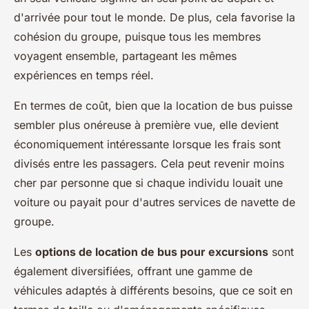
d'arrivée pour tout le monde. De plus, cela favorise la
cohésion du groupe, puisque tous les membres
voyagent ensemble, partageant les mêmes
expériences en temps réel.
En termes de coût, bien que la location de bus puisse
sembler plus onéreuse à première vue, elle devient
économiquement intéressante lorsque les frais sont
divisés entre les passagers. Cela peut revenir moins
cher par personne que si chaque individu louait une
voiture ou payait pour d'autres services de navette de
groupe.
Les
options de location de bus pour excursions
sont
également diversifiées, offrant une gamme de
véhicules adaptés à différents besoins, que ce soit en