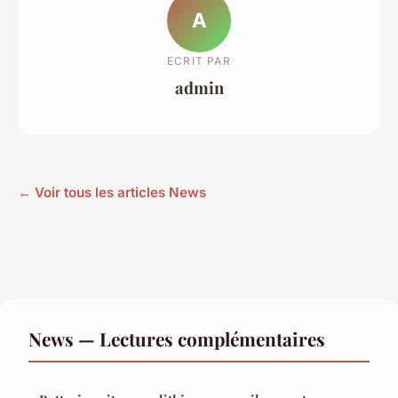
A
ECRIT PAR
admin
← Voir tous les articles News
News — Lectures complémentaires