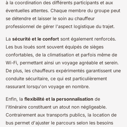
à la coordination des différents participants et aux
éventuelles attentes. Chaque membre du groupe peut
se détendre et laisser le soin au chauffeur
professionnel de gérer l'aspect logistique du trajet.
La
sécurité et le confort
sont également renforcés.
Les bus loués sont souvent équipés de sièges
confortables, de la climatisation et parfois même de
Wi-Fi, permettant ainsi un voyage agréable et serein.
De plus, les chauffeurs expérimentés garantissent une
conduite sécuritaire, ce qui est particulièrement
rassurant lorsqu'on voyage en nombre.
Enfin, la
flexibilité et la personnalisation
de
l'itinéraire constituent un atout non négligeable.
Contrairement aux transports publics, la location de
bus permet d'ajuster le parcours selon les besoins