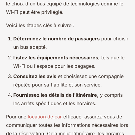
le choix d'un bus équipé de technologies comme le
Wi-Fi peut être privilégié.
Voici les étapes clés à suivre :
Déterminez le nombre de passagers
pour choisir
un bus adapté.
Listez les équipements nécessaires
, tels que le
Wi-Fi ou l'espace pour les bagages.
Consultez les avis
et choisissez une compagnie
réputée pour sa fiabilité et son service.
Fournissez les détails de l'itinéraire
, y compris
les arrêts spécifiques et les horaires.
Pour une
location de car
efficace, assurez-vous de
communiquer toutes les informations nécessaires lors
de la réservation. Cela inclut l'itinéraire, les horaires,