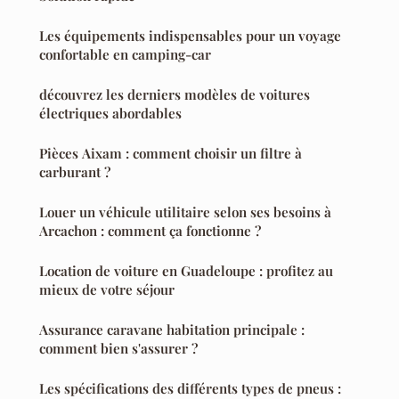
Les équipements indispensables pour un voyage
confortable en camping-car
découvrez les derniers modèles de voitures
électriques abordables
Pièces Aixam : comment choisir un filtre à
carburant ?
Louer un véhicule utilitaire selon ses besoins à
Arcachon : comment ça fonctionne ?
Location de voiture en Guadeloupe : profitez au
mieux de votre séjour
Assurance caravane habitation principale :
comment bien s'assurer ?
Les spécifications des différents types de pneus :