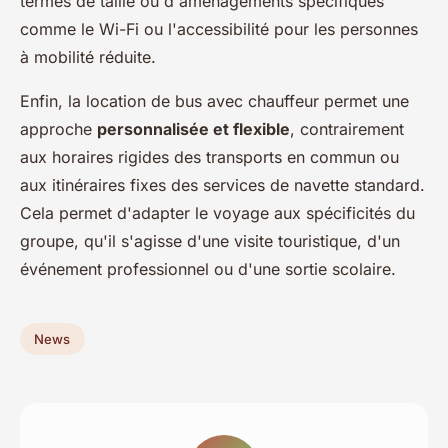
termes de taille ou d'aménagements spécifiques
comme le Wi-Fi ou l'accessibilité pour les personnes
à mobilité réduite.
Enfin, la location de bus avec chauffeur permet une
approche
personnalisée et flexible
, contrairement
aux horaires rigides des transports en commun ou
aux itinéraires fixes des services de navette standard.
Cela permet d'adapter le voyage aux spécificités du
groupe, qu'il s'agisse d'une visite touristique, d'un
événement professionnel ou d'une sortie scolaire.
News