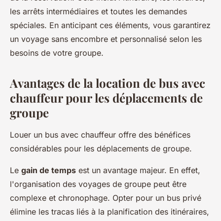
les arrêts intermédiaires et toutes les demandes
spéciales. En anticipant ces éléments, vous garantirez
un voyage sans encombre et personnalisé selon les
besoins de votre groupe.
Avantages de la location de bus avec
chauffeur pour les déplacements de
groupe
Louer un bus avec chauffeur offre des bénéfices
considérables pour les déplacements de groupe.
Le
gain de temps
est un avantage majeur. En effet,
l'organisation des voyages de groupe peut être
complexe et chronophage. Opter pour un bus privé
élimine les tracas liés à la planification des itinéraires,