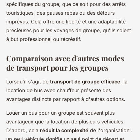
spécifiques du groupe, que ce soit pour des arrêts
touristiques, des pauses repas ou des détours
imprévus. Cela offre une liberté et une adaptabilité
précieuses pour les voyages de groupe, qu'ils soient
à but professionnel ou récréatif.
Comparaison avec d'autres modes
de transport pour les groupes
Lorsqu'il s'agit de
transport de groupe efficace
, la
location de bus avec chauffeur présente des
avantages distincts par rapport à d'autres options.
Louer un bus pour un groupe est souvent plus
avantageux que la location de plusieurs véhicules.
D'abord, cela
réduit la complexité
de l'organisation :
un seul véhicule signifie un seul point de départ et