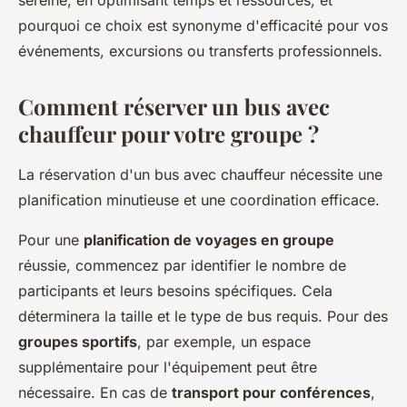
sereine, en optimisant temps et ressources, et
pourquoi ce choix est synonyme d'efficacité pour vos
événements, excursions ou transferts professionnels.
Comment réserver un bus avec
chauffeur pour votre groupe ?
La réservation d'un bus avec chauffeur nécessite une
planification minutieuse et une coordination efficace.
Pour une
planification de voyages en groupe
réussie, commencez par identifier le nombre de
participants et leurs besoins spécifiques. Cela
déterminera la taille et le type de bus requis. Pour des
groupes sportifs
, par exemple, un espace
supplémentaire pour l'équipement peut être
nécessaire. En cas de
transport pour conférences
,