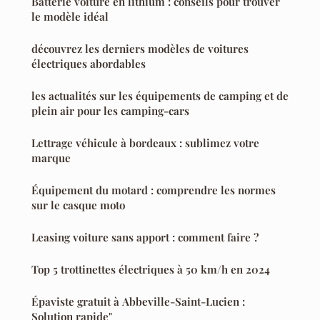
Batterie voiture en lithium : conseils pour trouver
le modèle idéal
découvrez les derniers modèles de voitures
électriques abordables
les actualités sur les équipements de camping et de
plein air pour les camping-cars
Lettrage véhicule à bordeaux : sublimez votre
marque
Équipement du motard : comprendre les normes
sur le casque moto
Leasing voiture sans apport : comment faire ?
Top 5 trottinettes électriques à 50 km/h en 2024
Épaviste gratuit à Abbeville-Saint-Lucien :
Solution rapide"